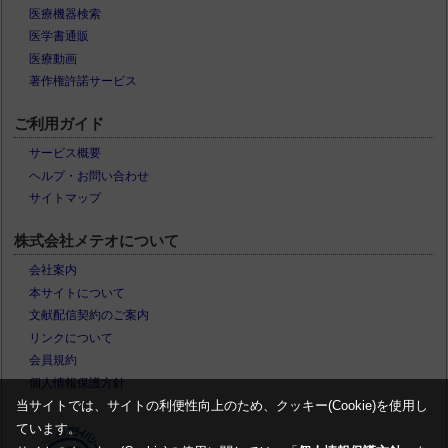
医療機器検索
医学書通販
医療動画
著作権許諾サービス
ご利用ガイド
サービス概要
ヘルプ・お問い合わせ
サイトマップ
株式会社メテオについて
会社案内
本サイトについて
文献配信契約のご案内
リンクについて
会員規約
個人情報保護方針
当サイトでは、サイトの利便性向上のため、クッキー(Cookie)を使用し
ています。