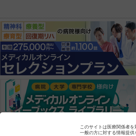
このサイトは医療関係者を
一般の方に対する情報提供