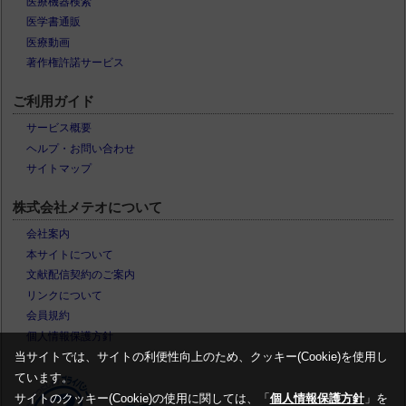
医療機器検索
医学書通販
医療動画
著作権許諾サービス
ご利用ガイド
サービス概要
ヘルプ・お問い合わせ
サイトマップ
株式会社メテオについて
会社案内
本サイトについて
文献配信契約のご案内
リンクについて
会員規約
個人情報保護方針
当サイトでは、サイトの利便性向上のため、クッキー(Cookie)を使用し
ています。
サイトのクッキー(Cookie)の使用に関しては、「
個人情報保護方針
」を