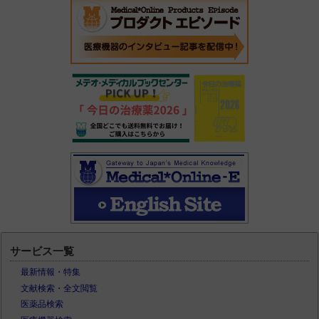
サービス一覧
最新情報・特集
文献検索・全文閲覧
医薬品検索