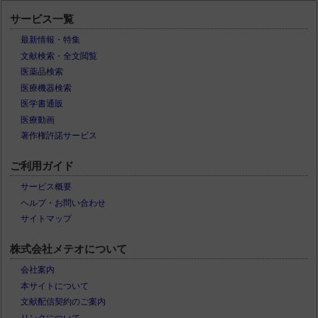
サービス一覧
最新情報・特集
文献検索・全文閲覧
医薬品検索
医療機器検索
医学書通販
医療動画
著作権許諾サービス
ご利用ガイド
サービス概要
ヘルプ・お問い合わせ
サイトマップ
株式会社メテオについて
会社案内
本サイトについて
文献配信契約のご案内
リンクについて