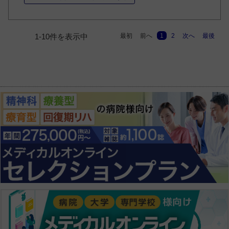
最初
前へ
1
2
次へ
最後
1-10件を表示中