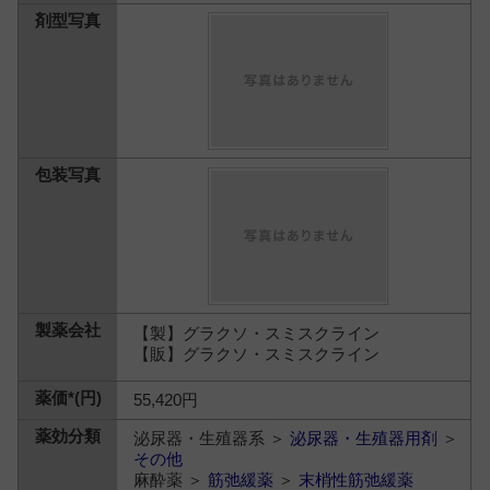
【製】グラクソ・スミスクライン
【販】グラクソ・スミスクライン
55,420円
泌尿器・生殖器系 ＞
泌尿器・生殖器用剤
＞
その他
麻酔薬 ＞
筋弛緩薬
＞
末梢性筋弛緩薬