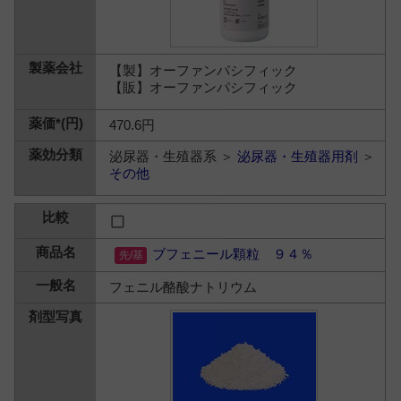
【製】オーファンパシフィック
【販】オーファンパシフィック
470.6円
泌尿器・生殖器系 ＞
泌尿器・生殖器用剤
＞
その他
ブフェニール顆粒 ９４％
フェニル酪酸ナトリウム