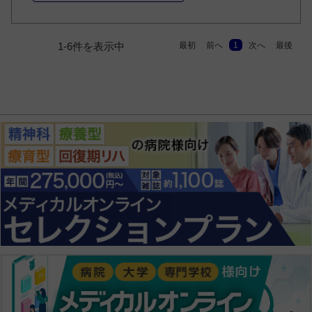
最初
前へ
1
次へ
最後
1-6件を表示中