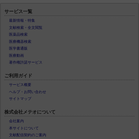
サービス一覧
最新情報・特集
文献検索・全文閲覧
医薬品検索
医療機器検索
医学書通販
医療動画
著作権許諾サービス
ご利用ガイド
サービス概要
ヘルプ・お問い合わせ
サイトマップ
株式会社メテオについて
会社案内
本サイトについて
文献配信契約のご案内