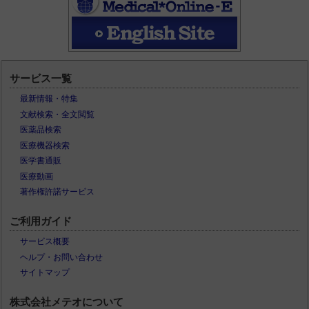
サービス一覧
最新情報・特集
文献検索・全文閲覧
医薬品検索
医療機器検索
医学書通販
医療動画
著作権許諾サービス
ご利用ガイド
サービス概要
ヘルプ・お問い合わせ
サイトマップ
株式会社メテオについて