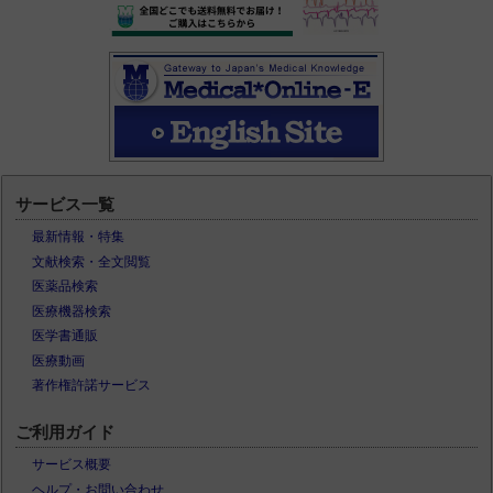
サービス一覧
最新情報・特集
文献検索・全文閲覧
医薬品検索
医療機器検索
医学書通販
医療動画
著作権許諾サービス
ご利用ガイド
サービス概要
ヘルプ・お問い合わせ