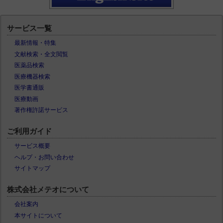
サービス一覧
最新情報・特集
文献検索・全文閲覧
医薬品検索
医療機器検索
医学書通販
医療動画
著作権許諾サービス
ご利用ガイド
サービス概要
ヘルプ・お問い合わせ
サイトマップ
株式会社メテオについて
会社案内
本サイトについて