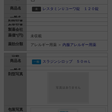
レスタミンＵコーワ錠 １２０錠
未収載
アレルギー用薬 ＞
内服アレルギー用薬
スラジンシロップ ５０ｍＬ