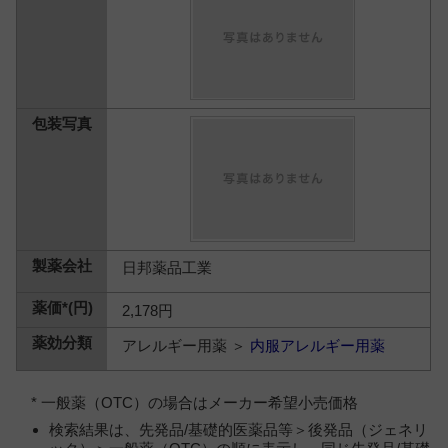
日邦薬品工業
2,178円
アレルギー用薬 ＞
内服アレルギー用薬
* 一般薬（OTC）の場合はメーカー希望小売価格
検索結果は、先発品/基礎的医薬品等＞後発品（ジェネリ