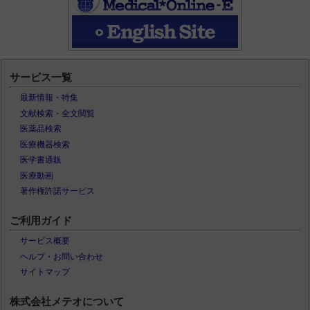
サービス一覧
最新情報・特集
文献検索・全文閲覧
医薬品検索
医療機器検索
医学書通販
医療動画
著作権許諾サービス
ご利用ガイド
サービス概要
ヘルプ・お問い合わせ
サイトマップ
株式会社メテオについて