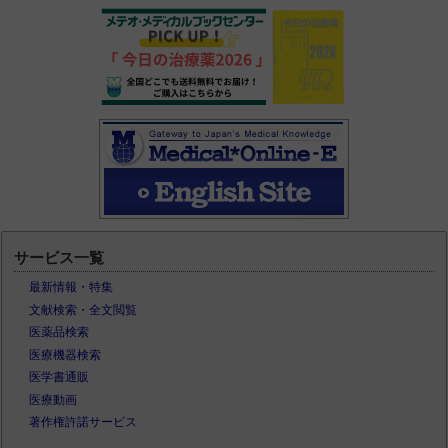
サービス一覧
最新情報・特集
文献検索・全文閲覧
医薬品検索
医療機器検索
医学書通販
医療動画
著作権許諾サービス