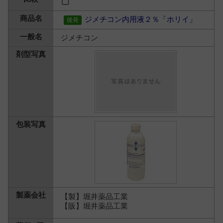
ジメチコン内用液２％「ホリイ」
ジメチコン
【製】堀井薬品工業
【販】堀井薬品工業