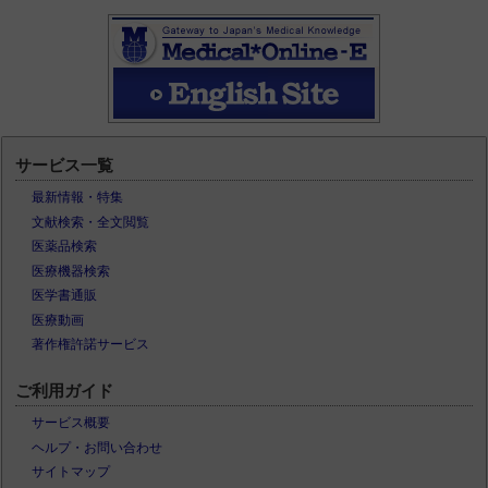
サービス一覧
最新情報・特集
文献検索・全文閲覧
医薬品検索
医療機器検索
医学書通販
医療動画
著作権許諾サービス
ご利用ガイド
サービス概要
ヘルプ・お問い合わせ
サイトマップ