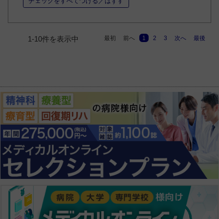
チェックをすべてつける／はずす
最初
前へ
1
2
3
次へ
最後
1-10件を表示中