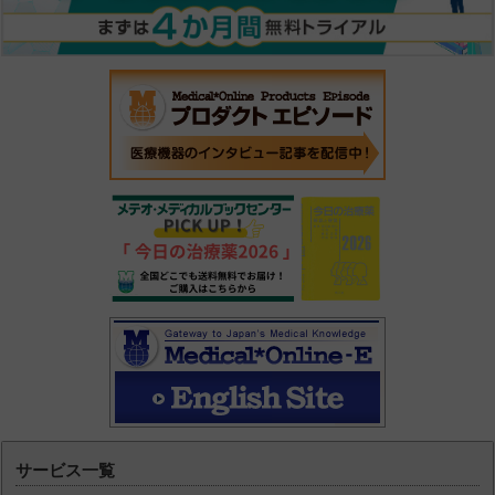
サービス一覧