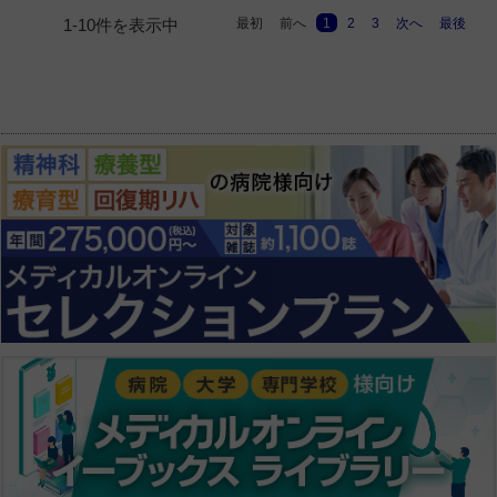
最初
前へ
1
2
3
次へ
最後
1-10件を表示中