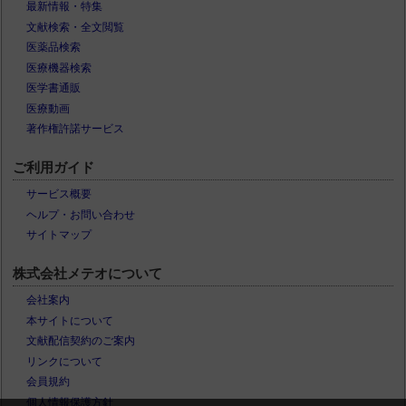
最新情報・特集
文献検索・全文閲覧
医薬品検索
医療機器検索
医学書通販
医療動画
著作権許諾サービス
ご利用ガイド
サービス概要
ヘルプ・お問い合わせ
サイトマップ
株式会社メテオについて
会社案内
本サイトについて
文献配信契約のご案内
リンクについて
会員規約
個人情報保護方針