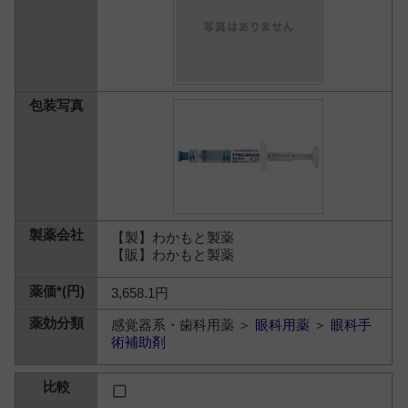
【製】わかもと製薬
【販】わかもと製薬
3,658.1円
感覚器系・歯科用薬 ＞
眼科用薬
＞
眼科手
術補助剤