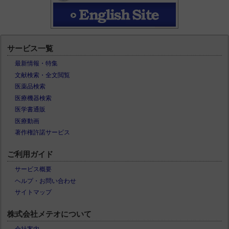
サービス一覧
最新情報・特集
文献検索・全文閲覧
医薬品検索
医療機器検索
医学書通販
医療動画
著作権許諾サービス
ご利用ガイド
サービス概要
ヘルプ・お問い合わせ
サイトマップ
株式会社メテオについて