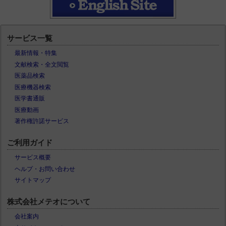
サービス一覧
最新情報・特集
文献検索・全文閲覧
医薬品検索
医療機器検索
医学書通販
医療動画
著作権許諾サービス
ご利用ガイド
サービス概要
ヘルプ・お問い合わせ
サイトマップ
株式会社メテオについて
会社案内