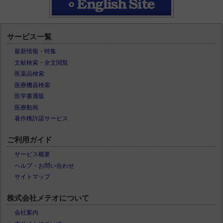
サービス一覧
最新情報・特集
文献検索・全文閲覧
医薬品検索
医療機器検索
医学書通販
医療動画
著作権許諾サービス
ご利用ガイド
サービス概要
ヘルプ・お問い合わせ
サイトマップ
株式会社メテオについて
会社案内