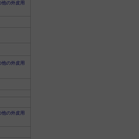
の他の外皮用
の他の外皮用
の他の外皮用