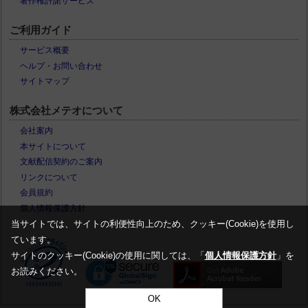
著作権許諾サービス
ご利用ガイド
サービス概要
ヘルプ・お問い合わせ
サイトマップ
株式会社メテオについて
会社案内
本サイトについて
文献配信契約のご案内
リンクについて
会員規約
個人情報保護方針
当サイトでは、サイトの利便性向上のため、クッキー(Cookie)を使用し
ています。
サイトのクッキー(Cookie)の使用に関しては、「
個人情報保護方針
」を
お読みください。
OK