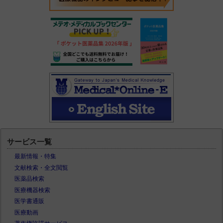
サービス一覧
最新情報・特集
文献検索・全文閲覧
医薬品検索
医療機器検索
医学書通販
医療動画