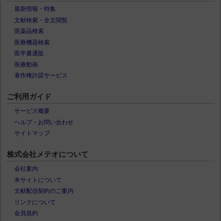
最新情報・特集
文献検索・全文閲覧
医薬品検索
医療機器検索
医学書通販
医療動画
著作権許諾サービス
ご利用ガイド
サービス概要
ヘルプ・お問い合わせ
サイトマップ
株式会社メテオについて
会社案内
本サイトについて
文献配信契約のご案内
リンクについて
会員規約