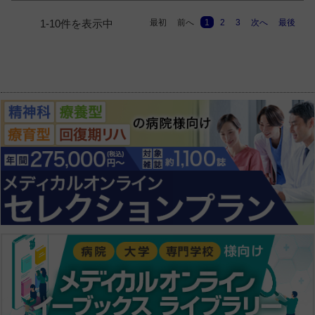
最初
前へ
1
2
3
次へ
最後
1-10件を表示中