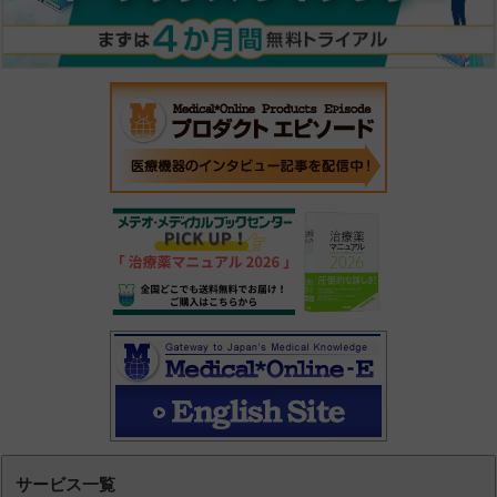
サービス一覧