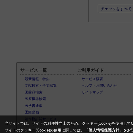
チェックをすべて
サービス一覧
ご利用ガイド
最新情報・特集
サービス概要
文献検索・全文閲覧
ヘルプ・お問い合わせ
医薬品検索
サイトマップ
医療機器検索
医学書通販
医療動画
著作権許諾サービス
当サイトでは、サイトの利便性向上のため、クッキー(Cookie)を使用して
サイトのクッキー(Cookie)の使用に関しては、「
個人情報保護方針
」をお