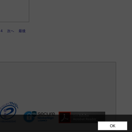
4
次へ
最後
OK