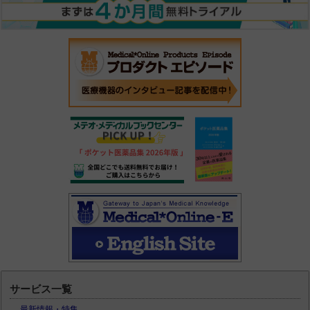
サービス一覧
最新情報・特集