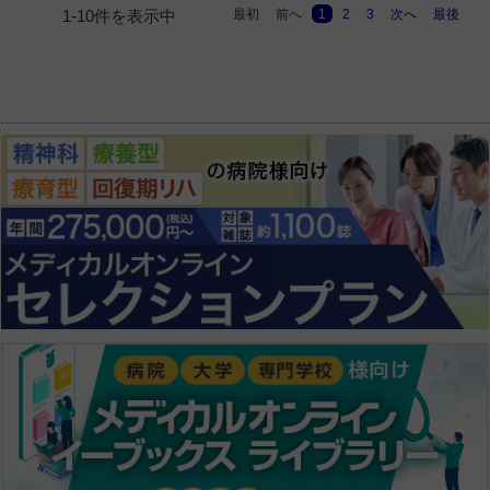
最初
前へ
1
2
3
次へ
最後
1-10件を表示中