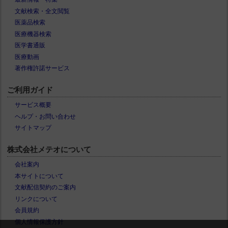
文献検索・全文閲覧
医薬品検索
医療機器検索
医学書通販
医療動画
著作権許諾サービス
ご利用ガイド
サービス概要
ヘルプ・お問い合わせ
サイトマップ
株式会社メテオについて
会社案内
本サイトについて
文献配信契約のご案内
リンクについて
会員規約
個人情報保護方針