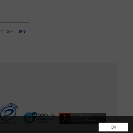
4
次へ
最後
OK