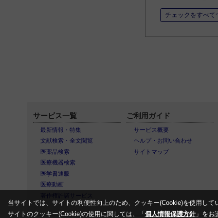
チェックをすべて
サービス一覧
ご利用ガイド
最新情報・特集
サービス概要
文献検索・全文閲覧
ヘルプ・お問い合わせ
医薬品検索
サイトマップ
医療機器検索
医学書通販
医療動画
著作権許諾サービス
当サイトでは、サイトの利便性向上のため、クッキー(Cookie)を使用して
サイトのクッキー(Cookie)の使用に関しては、「
個人情報保護方針
」をお