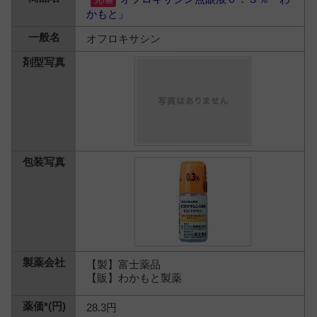
かもと」
オフロキサシン
【製】富士薬品
【販】わかもと製薬
28.3円