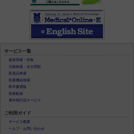
サービス一覧
最新情報・特集
文献検索・全文閲覧
医薬品検索
医療機器検索
医学書通販
医療動画
著作権許諾サービス
ご利用ガイド
サービス概要
ヘルプ・お問い合わせ