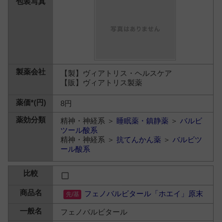
【製】ヴィアトリス・ヘルスケア
【販】ヴィアトリス製薬
8円
精神・神経系 ＞
睡眠薬・鎮静薬
＞
バルビ
ツール酸系
精神・神経系 ＞
抗てんかん薬
＞
バルビツ
ール酸系
フェノバルビタール「ホエイ」原末
フェノバルビタール