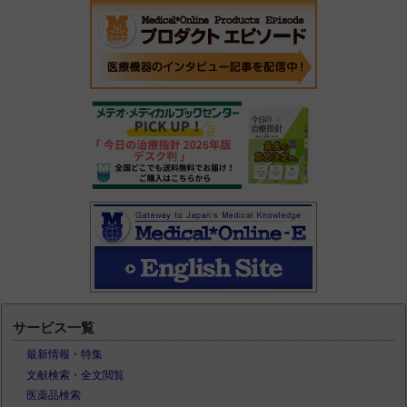
サービス一覧
最新情報・特集
文献検索・全文閲覧
医薬品検索