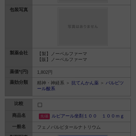
【製】ノーベルファーマ
【販】ノーベルファーマ
1,802円
精神・神経系 ＞
抗てんかん薬
＞
バルビツ
ール酸系
ルピアール坐剤１００ １００ｍｇ
フェノバルビタールナトリウム