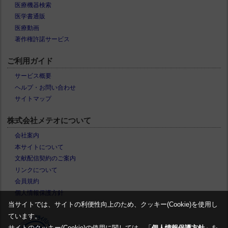
医療機器検索
医学書通販
医療動画
著作権許諾サービス
ご利用ガイド
サービス概要
ヘルプ・お問い合わせ
サイトマップ
株式会社メテオについて
会社案内
本サイトについて
文献配信契約のご案内
リンクについて
会員規約
個人情報保護方針
当サイトでは、サイトの利便性向上のため、クッキー(Cookie)を使用し
ています。
サイトのクッキー(Cookie)の使用に関しては、「
個人情報保護方針
」を