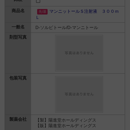
マンニットールＳ注射液 ３００ｍ
Ｌ
D-ソルビトール/D-マンニトール
【製】陽進堂ホールディングス
【販】陽進堂ホールディングス