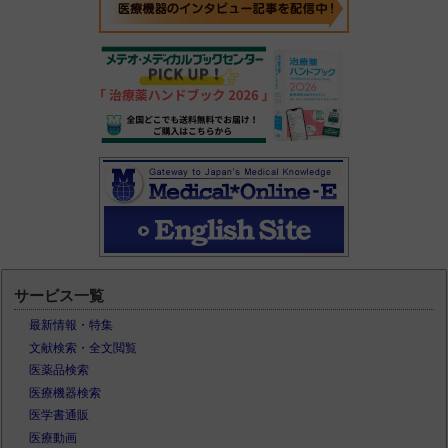
サービス一覧
最新情報・特集
文献検索・全文閲覧
医薬品検索
医療機器検索
医学書通販
医療動画