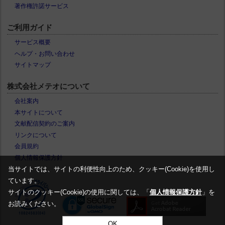
著作権許諾サービス
ご利用ガイド
サービス概要
ヘルプ・お問い合わせ
サイトマップ
株式会社メテオについて
会社案内
本サイトについて
文献配信契約のご案内
リンクについて
会員規約
個人情報保護方針
当サイトでは、サイトの利便性向上のため、クッキー(Cookie)を使用し
ています。
サイトのクッキー(Cookie)の使用に関しては、「
個人情報保護方針
」を
お読みください。
OK