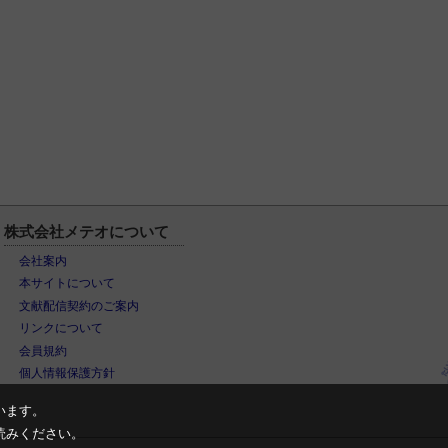
株式会社メテオについて
会社案内
本サイトについて
文献配信契約のご案内
リンクについて
会員規約
個人情報保護方針
います。
読みください。