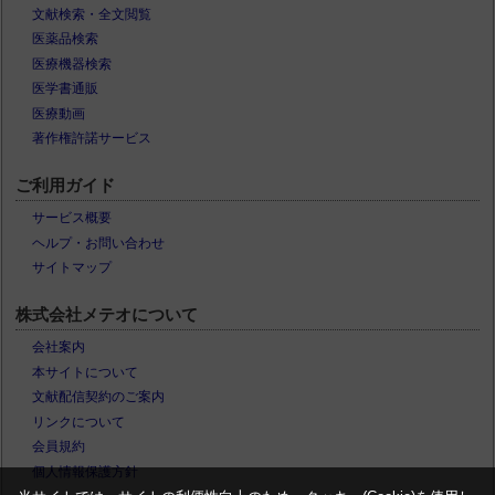
文献検索・全文閲覧
医薬品検索
医療機器検索
医学書通販
医療動画
著作権許諾サービス
ご利用ガイド
サービス概要
ヘルプ・お問い合わせ
サイトマップ
株式会社メテオについて
会社案内
本サイトについて
文献配信契約のご案内
リンクについて
会員規約
個人情報保護方針