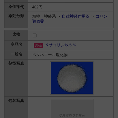
482円
精神・神経系 ＞
自律神経作用薬
＞
コリン
類似薬
ベサコリン散５％
ベタネコール塩化物