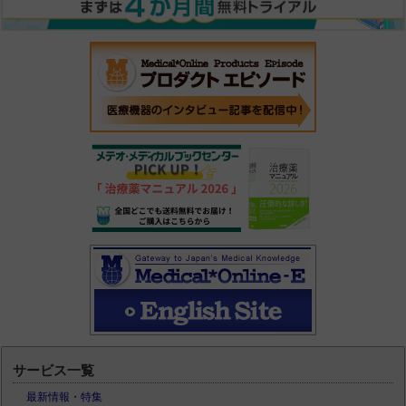
サービス一覧
最新情報・特集