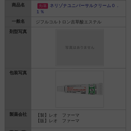
ネリゾナユニバーサルクリーム０．
１％
ジフルコルトロン吉草酸エステル
【製】レオ ファーマ
【販】レオ ファーマ