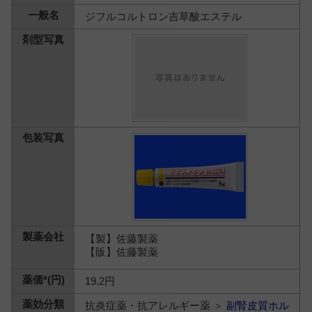
ジフルコルトロン吉草酸エステル
【製】佐藤製薬
【販】佐藤製薬
19.2円
抗炎症薬・抗アレルギー薬 ＞
副腎皮質ホル