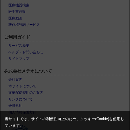
医療機器検索
医学書通販
医療動画
著作権許諾サービス
ご利用ガイド
サービス概要
ヘルプ・お問い合わせ
サイトマップ
株式会社メテオについて
会社案内
本サイトについて
文献配信契約のご案内
リンクについて
会員規約
個人情報保護方針
当サイトでは、サイトの利便性向上のため、クッキー(Cookie)を使用し
ています。