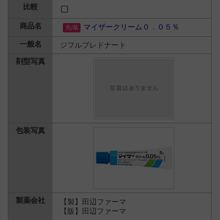
マイザークリーム０．０５％
ジフルプレドナート
【製】田辺ファーマ
【販】田辺ファーマ