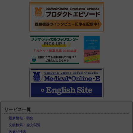
サービス一覧
最新情報・特集
文献検索・全文閲覧
医薬品検索