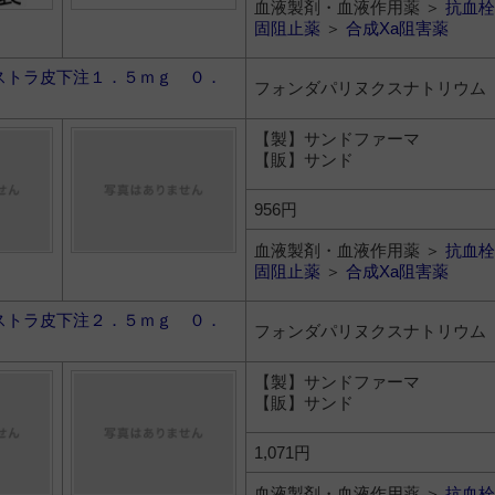
血液製剤・血液作用薬 ＞
抗血栓
固阻止薬
＞
合成Xa阻害薬
ストラ皮下注１．５ｍｇ ０．
フォンダパリヌクスナトリウム
【製】サンドファーマ
【販】サンド
956円
血液製剤・血液作用薬 ＞
抗血栓
固阻止薬
＞
合成Xa阻害薬
ストラ皮下注２．５ｍｇ ０．
フォンダパリヌクスナトリウム
【製】サンドファーマ
【販】サンド
1,071円
血液製剤・血液作用薬 ＞
抗血栓