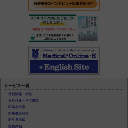
サービス一覧
最新情報・特集
文献検索・全文閲覧
医薬品検索
医療機器検索
医学書通販
医療動画