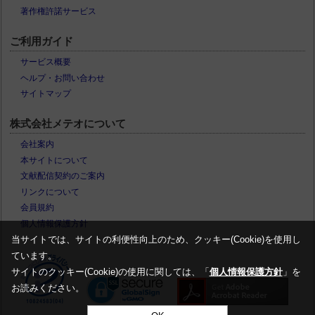
著作権許諾サービス
ご利用ガイド
サービス概要
ヘルプ・お問い合わせ
サイトマップ
株式会社メテオについて
会社案内
本サイトについて
文献配信契約のご案内
リンクについて
会員規約
個人情報保護方針
当サイトでは、サイトの利便性向上のため、クッキー(Cookie)を使用し
ています。
サイトのクッキー(Cookie)の使用に関しては、「
個人情報保護方針
」を
お読みください。