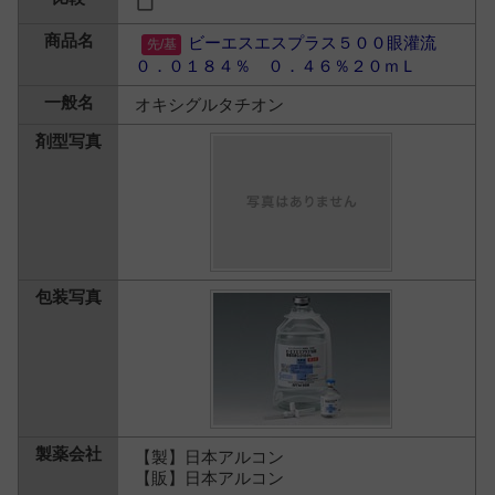
ビーエスエスプラス５００眼灌流
０．０１８４％ ０．４６％２０ｍＬ
オキシグルタチオン
【製】日本アルコン
【販】日本アルコン