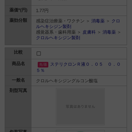
1.77円
感染症治療薬・ワクチン ＞
消毒薬
＞
クロ
ルヘキシジン製剤
感覚器系・歯科用薬 ＞
皮膚科
＞
消毒薬
＞
クロルヘキシジン製剤
ステリクロンＲ液０．０５ ０．０
５％
クロルヘキシジングルコン酸塩