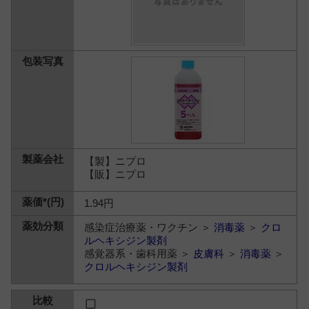
【製】ニプロ
【販】ニプロ
1.94円
感染症治療薬・ワクチン ＞
消毒薬
＞
クロ
ルヘキシジン製剤
感覚器系・歯科用薬 ＞
皮膚科
＞
消毒薬
＞
クロルヘキシジン製剤