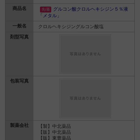
グルコン酸クロルヘキシジン５％液
「メタル」
クロルヘキシジングルコン酸塩
【製】中北薬品
【販】中北薬品
【販】東豊薬品