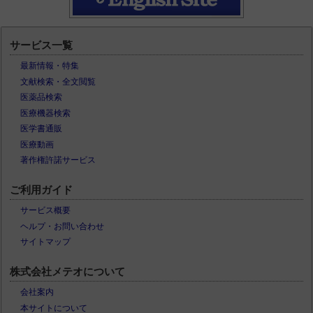
サービス一覧
最新情報・特集
文献検索・全文閲覧
医薬品検索
医療機器検索
医学書通販
医療動画
著作権許諾サービス
ご利用ガイド
サービス概要
ヘルプ・お問い合わせ
サイトマップ
株式会社メテオについて
会社案内
本サイトについて