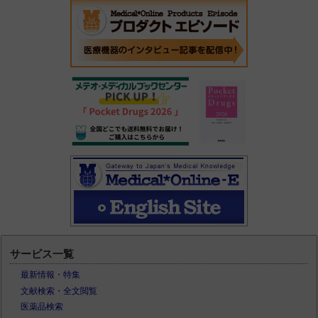
サービス一覧
最新情報・特集
文献検索・全文閲覧
医薬品検索