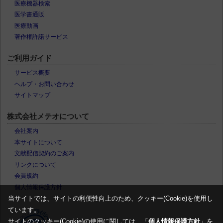
医療機器検索
医学書通販
医療動画
著作権許諾サービス
ご利用ガイド
サービス概要
ヘルプ・お問い合わせ
サイトマップ
株式会社メテオについて
会社案内
本サイトについて
文献配信契約のご案内
リンクについて
会員規約
個人情報保護方針
当サイトでは、サイトの利便性向上のため、クッキー(Cookie)を使用し
ています。
サイトのクッキー(Cookie)の使用に関しては、「
個人情報保護方針
」を