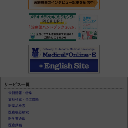
サービス一覧
最新情報・特集
文献検索・全文閲覧
医薬品検索
医療機器検索
医学書通販
医療動画