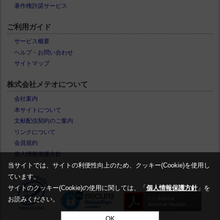
著作権許諾サービス
ご利用ガイド
サービス概要
ヘルプ・お問い合わせ
サイトマップ
株式会社メテオについて
会社案内
本サイトについて
文献配信契約のご案内
リンクについて
会員規約
個人情報保護方針
当サイトでは、サイトの利便性向上のため、クッキー(Cookie)を使用し
ています。
サイトのクッキー(Cookie)の使用に関しては、「
個人情報保護方針
」を
お読みください。
OK