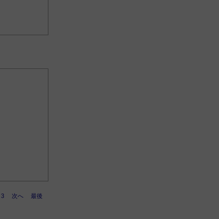
3
次へ
最後