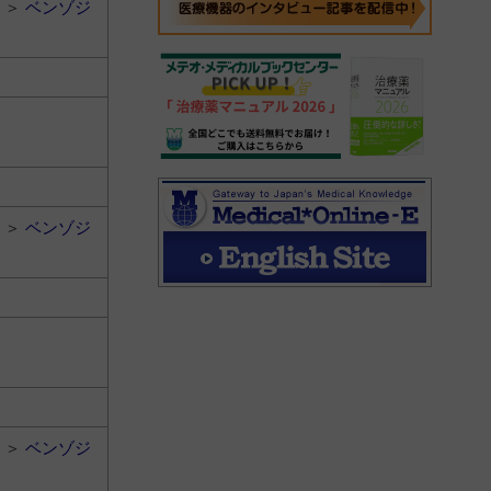
＞
ベンゾジ
＞
ベンゾジ
＞
ベンゾジ