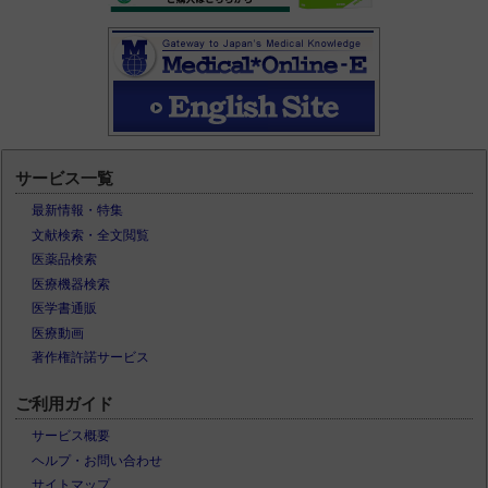
サービス一覧
最新情報・特集
文献検索・全文閲覧
医薬品検索
医療機器検索
医学書通販
医療動画
著作権許諾サービス
ご利用ガイド
サービス概要
ヘルプ・お問い合わせ
サイトマップ