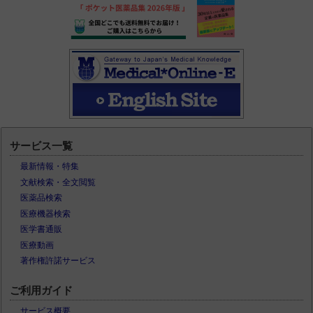
サービス一覧
最新情報・特集
文献検索・全文閲覧
医薬品検索
医療機器検索
医学書通販
医療動画
著作権許諾サービス
ご利用ガイド
サービス概要