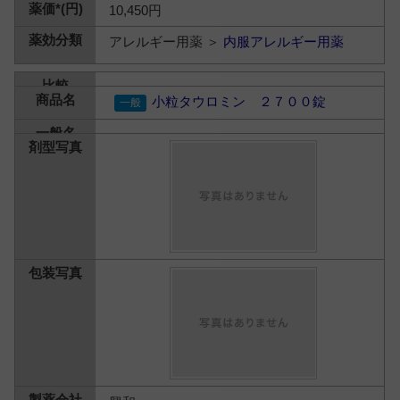
10,450円
アレルギー用薬 ＞
内服アレルギー用薬
小粒タウロミン ２７００錠