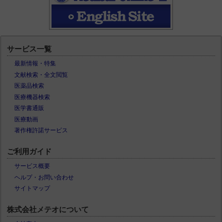
サービス一覧
最新情報・特集
文献検索・全文閲覧
医薬品検索
医療機器検索
医学書通販
医療動画
著作権許諾サービス
ご利用ガイド
サービス概要
ヘルプ・お問い合わせ
サイトマップ
株式会社メテオについて