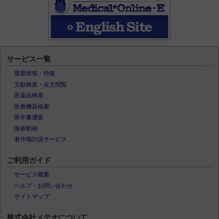
サービス一覧
最新情報・特集
文献検索・全文閲覧
医薬品検索
医療機器検索
医学書通販
医療動画
著作権許諾サービス
ご利用ガイド
サービス概要
ヘルプ・お問い合わせ
サイトマップ
株式会社メテオについて