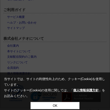
ご利用ガイド
サービス概要
ヘルプ・お問い合わせ
サイトマップ
株式会社メテオについて
会社案内
本サイトについて
文献配信契約のご案内
リンクについて
会員規約
個人情報保護方針
当サイトでは、サイトの利便性向上のため、クッキー(Cookie)を使用し
ています。
サイトのクッキー(Cookie)の使用に関しては、「
個人情報保護方針
」を
お読みください。
OK