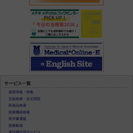
サービス一覧
最新情報・特集
文献検索・全文閲覧
医薬品検索
医療機器検索
医学書通販
医療動画
著作権許諾サービス