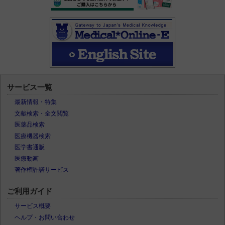
サービス一覧
最新情報・特集
文献検索・全文閲覧
医薬品検索
医療機器検索
医学書通販
医療動画
著作権許諾サービス
ご利用ガイド
サービス概要
ヘルプ・お問い合わせ