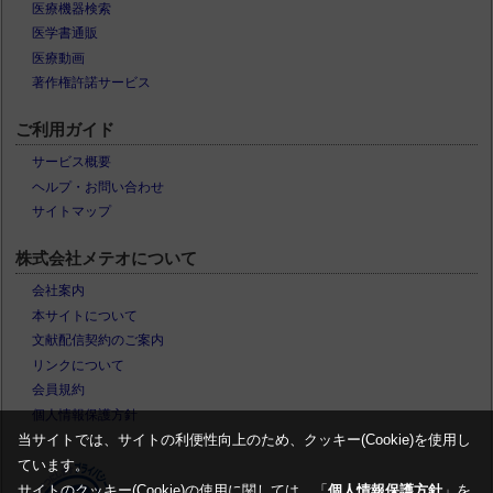
医療機器検索
医学書通販
医療動画
著作権許諾サービス
ご利用ガイド
サービス概要
ヘルプ・お問い合わせ
サイトマップ
株式会社メテオについて
会社案内
本サイトについて
文献配信契約のご案内
リンクについて
会員規約
個人情報保護方針
当サイトでは、サイトの利便性向上のため、クッキー(Cookie)を使用し
ています。
サイトのクッキー(Cookie)の使用に関しては、「
個人情報保護方針
」を