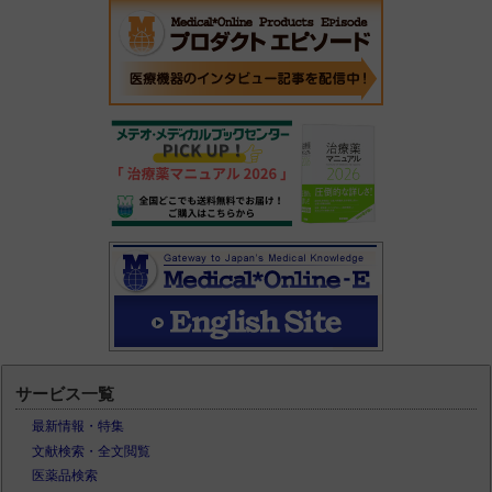
サービス一覧
最新情報・特集
文献検索・全文閲覧
医薬品検索