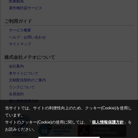
医療動画
著作権許諾サービス
ご利用ガイド
サービス概要
ヘルプ・お問い合わせ
サイトマップ
株式会社メテオについて
会社案内
本サイトについて
文献配信契約のご案内
リンクについて
会員規約
個人情報保護方針
当サイトでは、サイトの利便性向上のため、クッキー(Cookie)を使用し
ています。
サイトのクッキー(Cookie)の使用に関しては、「
個人情報保護方針
」を
お読みください。