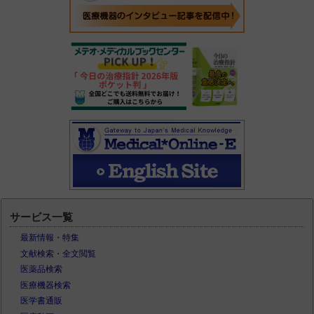
サービス一覧
最新情報・特集
文献検索・全文閲覧
医薬品検索
医療機器検索
医学書通販