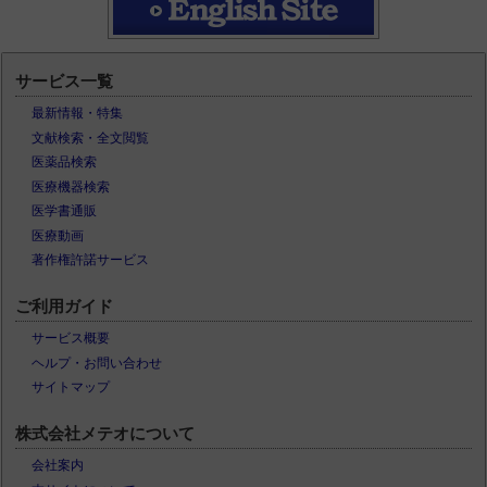
サービス一覧
最新情報・特集
文献検索・全文閲覧
医薬品検索
医療機器検索
医学書通販
医療動画
著作権許諾サービス
ご利用ガイド
サービス概要
ヘルプ・お問い合わせ
サイトマップ
株式会社メテオについて
会社案内