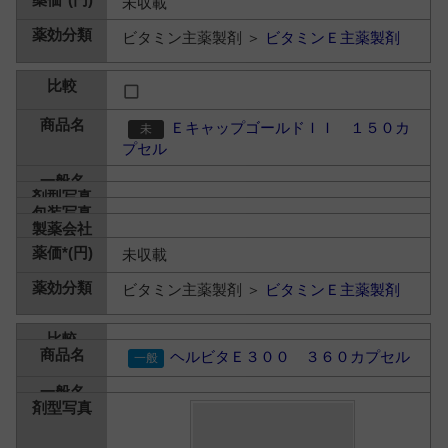
未収載
ビタミン主薬製剤 ＞
ビタミンＥ主薬製剤
ＥキャップゴールドＩＩ １５０カ
プセル
未収載
ビタミン主薬製剤 ＞
ビタミンＥ主薬製剤
ヘルビタＥ３００ ３６０カプセル