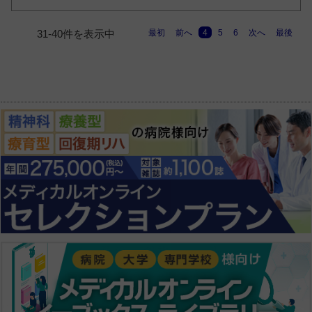
最初
前へ
4
5
6
次へ
最後
31-40件を表示中