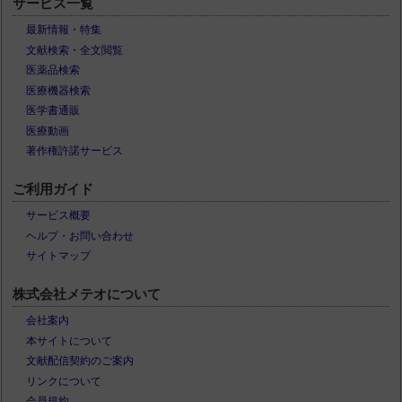
サービス一覧
最新情報・特集
文献検索・全文閲覧
医薬品検索
医療機器検索
医学書通販
医療動画
著作権許諾サービス
ご利用ガイド
サービス概要
ヘルプ・お問い合わせ
サイトマップ
株式会社メテオについて
会社案内
本サイトについて
文献配信契約のご案内
リンクについて
会員規約