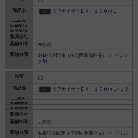
タフカイザーＥＸ １００ｍＬ
未収載
滋養強壮関連（指定医薬部外品） ＞
ドリン
ク剤
タフカイザーＥＸ １００ｍＬ×１０
未収載
滋養強壮関連（指定医薬部外品） ＞
ドリン