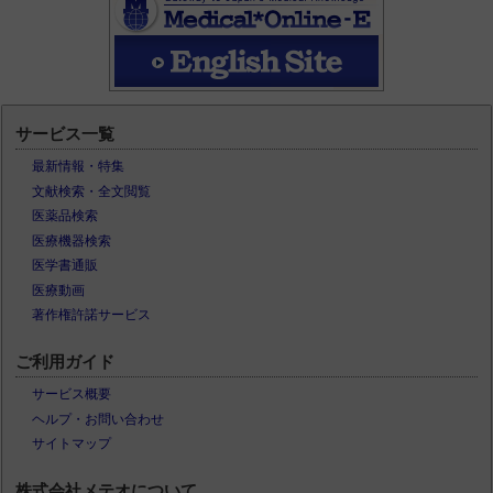
サービス一覧
最新情報・特集
文献検索・全文閲覧
医薬品検索
医療機器検索
医学書通販
医療動画
著作権許諾サービス
ご利用ガイド
サービス概要
ヘルプ・お問い合わせ
サイトマップ
株式会社メテオについて