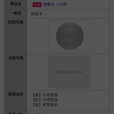
精製水（小堺）
精製水
【製】小堺製薬
【販】小堺製薬
【販】東豊薬品