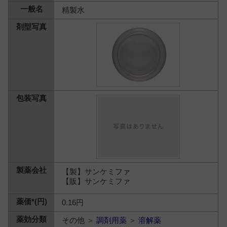
精製水
【製】サンケミファ
【販】サンケミファ
0.16円
その他 ＞
調剤用薬
＞
溶解薬