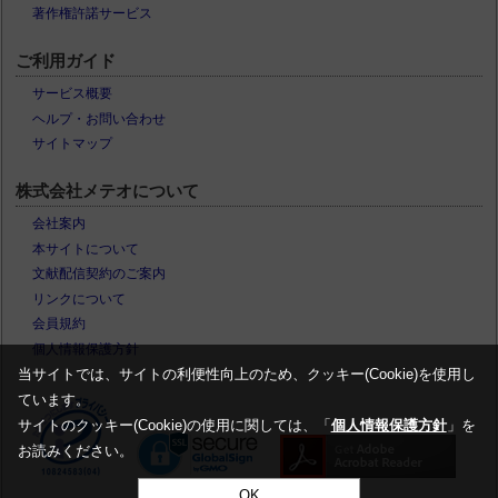
著作権許諾サービス
ご利用ガイド
サービス概要
ヘルプ・お問い合わせ
サイトマップ
株式会社メテオについて
会社案内
本サイトについて
文献配信契約のご案内
リンクについて
会員規約
個人情報保護方針
当サイトでは、サイトの利便性向上のため、クッキー(Cookie)を使用し
ています。
サイトのクッキー(Cookie)の使用に関しては、「
個人情報保護方針
」を
お読みください。
OK