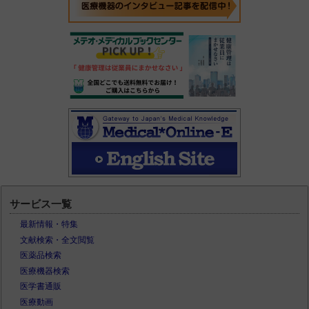
サービス一覧
最新情報・特集
文献検索・全文閲覧
医薬品検索
医療機器検索
医学書通販
医療動画