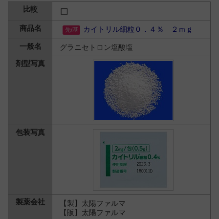
カイトリル細粒０．４％ ２ｍｇ
グラニセトロン塩酸塩
【製】太陽ファルマ
【販】太陽ファルマ