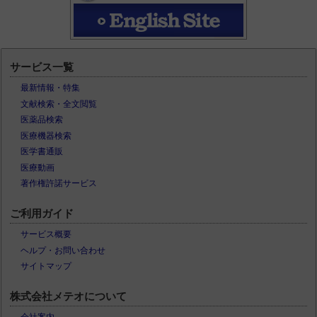
サービス一覧
最新情報・特集
文献検索・全文閲覧
医薬品検索
医療機器検索
医学書通販
医療動画
著作権許諾サービス
ご利用ガイド
サービス概要
ヘルプ・お問い合わせ
サイトマップ
株式会社メテオについて