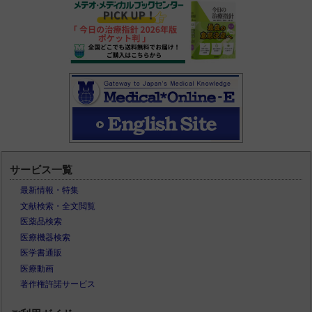
サービス一覧
最新情報・特集
文献検索・全文閲覧
医薬品検索
医療機器検索
医学書通販
医療動画
著作権許諾サービス