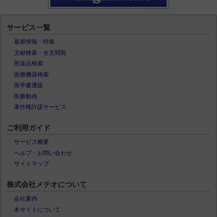
サービス一覧
最新情報・特集
文献検索・全文閲覧
医薬品検索
医療機器検索
医学書通販
医療動画
著作権許諾サービス
ご利用ガイド
サービス概要
ヘルプ・お問い合わせ
サイトマップ
株式会社メテオについて
会社案内
本サイトについて