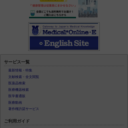
サービス一覧
最新情報・特集
文献検索・全文閲覧
医薬品検索
医療機器検索
医学書通販
医療動画
著作権許諾サービス
ご利用ガイド